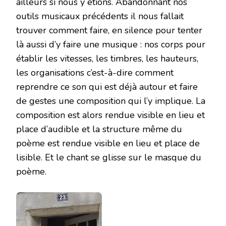
ailleurs si nous y étions. Abandonnant nos
outils musicaux précédents il nous fallait
trouver comment faire, en silence pour tenter
là aussi d’y faire une musique : nos corps pour
établir les vitesses, les timbres, les hauteurs,
les organisations c’est-à-dire comment
reprendre ce son qui est déjà autour et faire
de gestes une composition qui l’y implique. La
composition est alors rendue visible en lieu et
place d’audible et la structure même du
poème est rendue visible en lieu et place de
lisible. Et le chant se glisse sur le masque du
poème.