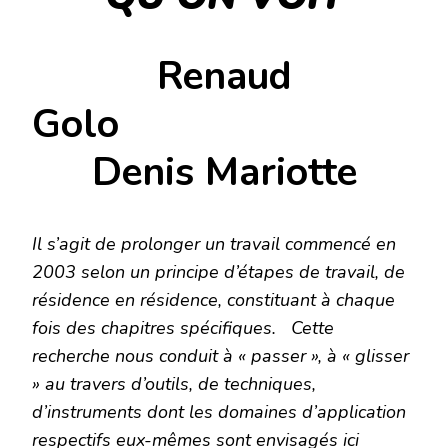
Renaud
Gol
Denis Mariotte
Il s’agit de prolonger un travail commencé en
2003 selon un principe d’étapes de travail, de
résidence en résidence, constituant à chaque
fois des
chapitres spécifiques.
Cette
recherche nous conduit à « passer », à « glisser
» au travers d’outils, de techniques,
d’instruments dont les domaines d’application
respectifs eux-mêmes sont envisagés ici