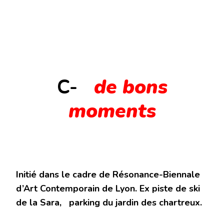
C-
de bons
moments
Initié dans le cadre de Résonance-Biennale
d’Art Contemporain de Lyon. Ex piste de ski
de la Sara, parking du jardin des chartreux.