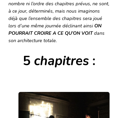
nombre ni l’ordre des
chapitres prévus, ne sont,
à ce jour, déterminés, mais nous imaginons
déjà que l’ensemble des chapitres sera joué
lors d’une même journée déclinant ainsi
ON
POURRAIT CROIRE A CE QU’ON VOIT
dans
son architecture totale.
5
chapitres
: