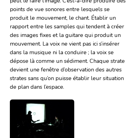
peut le faire l’image. C’est-à-dire produire des
points de vue sonores entre lesquels se
produit le mouvement, le chant. Établir un
rapport entre les samples qui tendent à créer
des images fixes et la guitare qui produit un
mouvement. La voix ne vient pas ici s’insérer
dans la musique ni la conduire ; la voix se
dépose là comme un sédiment. Chaque strate
devient une fenêtre d’observation des autres
strates sans qu’on puisse établir leur situation
de plan dans l’espace.