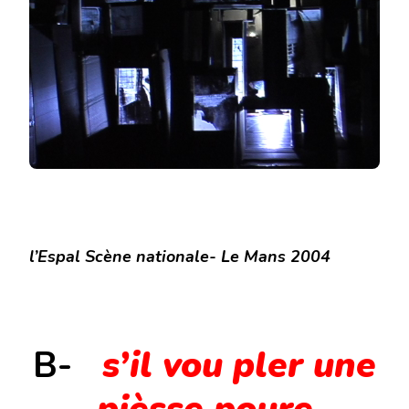
l’Espal Scène nationale- Le Mans 2004
B-
s’il vou pler une