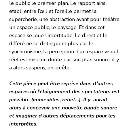
le public le premier plan. Le rapport ainsi
établi entre l’œil et l’oreille permet la
supercherie, une abstraction ayant pour théâtre
un espace public, le paysage. Et dans cet
espace se joue l’incertitude. Le direct et le
différé ne se distinguent plus par le
synchronisme, la perception d’un espace visuel
réel est mise en doute par son plan sonore, il y
a alors suspens, en-quête.
Cette pièce peut être reprise dans d’autres
espaces où l’éloignement des spectateurs est
possible (immeubles, relief…). Il y aurait
alors à concevoir une nouvelle bande sonore
et imaginer d’autres déplacements pour les
interprètes.