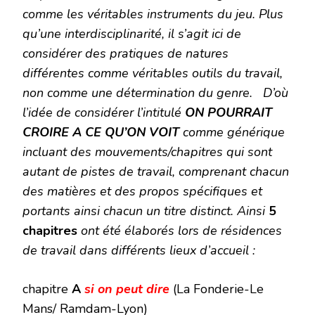
comme les véritables instruments du jeu. Plus
qu’une interdisciplinarité, il s’agit ici de
considérer des pratiques de natures
différentes comme véritables outils du travail,
non comme une détermination du genre.
D’où
l’idée de considérer l’intitulé
ON POURRAIT
CROIRE A CE QU’ON VOIT
comme générique
incluant des
mouvements
/chapitres qui sont
autant de pistes de travail, comprenant chacun
des matières et des propos spécifiques et
portants ainsi chacun un titre distinct.
Ainsi
5
chapitres
ont été élaborés lors de résidences
de travail dans différents lieux d’accueil :
chapitre
A
si on peut dire
(La Fonderie-Le
Mans/ Ramdam-Lyon)