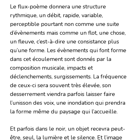
Le flux-poème donnera une structure
rythmique, un débit, rapide, variable,
perceptible pourtant non comme une suite
d’évènements mais comme un flot, une chose,
un fleuve, c’est-à-dire une consistance plus
qu’une forme. Les évènements qui font forme
dans cet écoulement sont donnés par la
composition musicale, impacts et
déclenchements, surgissements. La fréquence
de ceux-ci sera souvent très élevée, son
desserrement viendra parfois laisser faire
l’unisson des voix, une inondation qui prendra
la forme même du paysage qui l’accueille.
Et parfois dans le noir, un objet recevra peut-
être, seul, la lumière et le silence. Et l’image