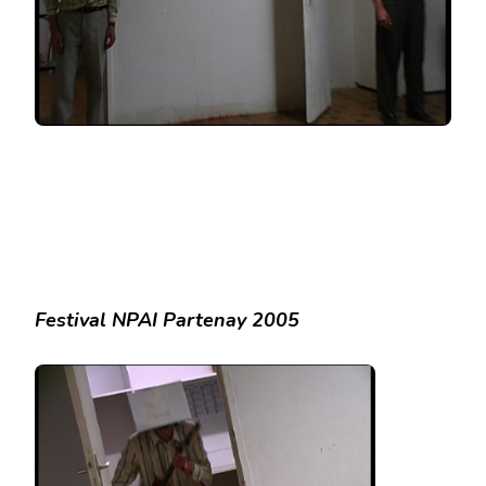
Festival NPAI Partenay 2005