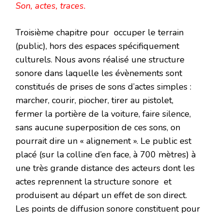
Son, actes, traces.
Troisième
chapitre pour occuper le terrain
(public), hors des espaces spécifiquement
culturels. Nous avons réalisé une structure
sonore dans laquelle les évènements sont
constitués de prises de sons d’actes simples :
marcher, courir, piocher, tirer au pistolet,
fermer la portière de la voiture, faire silence,
sans aucune superposition de ces sons, on
pourrait dire un « alignement ». Le public est
placé (sur la colline d’en face, à 700 mètres) à
une très grande distance des acteurs dont les
actes reprennent la structure sonore et
produisent au départ un effet de son direct.
Les points de diffusion sonore constituent pour