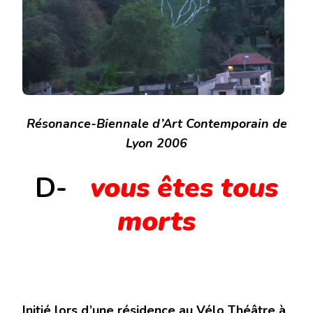
Résonance-Biennale d’Art Contemporain de
Lyon 2006
D-
vous êtes tous
morts
Initié lors d’une résidence au Vélo Théâtre à