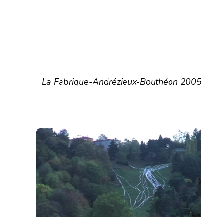
La Fabrique-Andrézieux-Bouthéon 2005