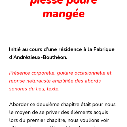
pièsse poure
mangée
Initié au cours d’une résidence à la Fabrique
d’Andrézieux-Bouthéon.
Présence corporelle, guitare occasionnelle et
reprise naturaliste amplifiée des abords
sonores du lieu, texte.
Aborder ce deuxième
chapitre était pour nous
le moyen de se priver des éléments acquis
lors du premier
chapitre, nous voulions voir