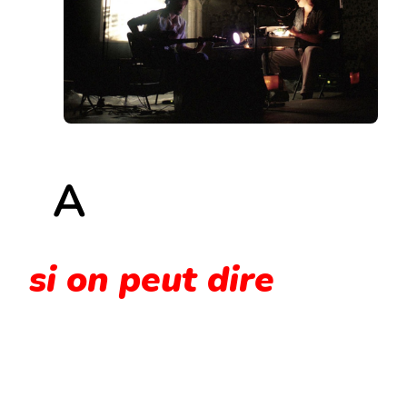
A
si on peut dire