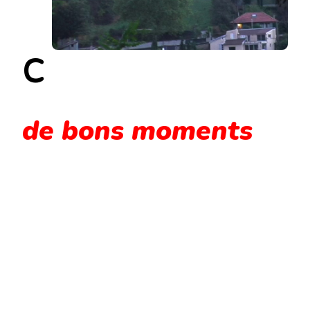
C
de bons moments