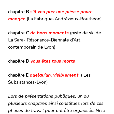
chapitre
B
s’il vou pler une pièsse poure
mangée
(La Fabrique-Andrézieux-Bouthéon)
chapitre
C
de bons moments
(piste de ski de
La Sara- Résonance-Biennale d’Art
contemporain de Lyon)
chapitre
D
vous êtes tous morts
chapitre
E
quelqu’un
,
visiblement
(
Les
Subsistances-Lyon)
Lors de présentations publiques, un ou
plusieurs
chapitres ainsi constitués lors de ces
phases de travail pourront être organisés. Ni le