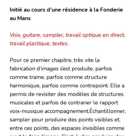
Initié au cours d’une résidence à la Fonderie
au Mans
Voix, guitare, sampler, travail optique en direct,
travail plastique, textes.
Pour ce premier
chapitre, très vite la
fabrication d’images s’est produite, parfois
comme trame, parfois comme structure
harmonique, parfois comme contrepoint. Elle a
permis de revisiter des modèles de structures
musicales et parfois de contrarier le rapport
voix-musique accompagnement.Échantillonner,
sampler pour produire des points visibles et,
entre ces points, des espaces invisibles comme