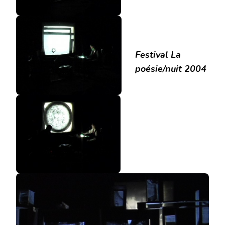
Festival La
poésie/nuit 2004