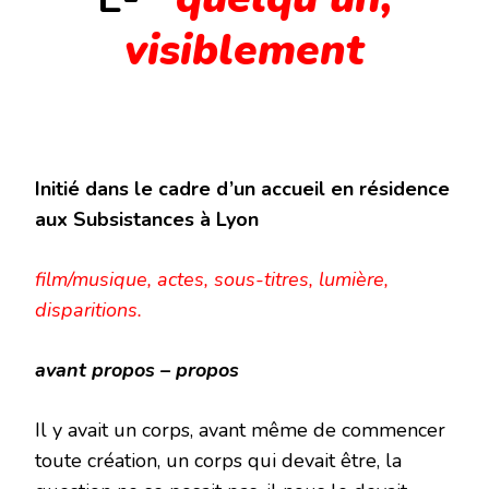
visiblement
Initié dans le cadre d’un accueil en résidence
aux Subsistances à Lyon
film/musique, actes, sous-titres, lumière,
disparitions
.
avant propos – propos
Il y avait un corps, avant même de commencer
toute création, un corps qui devait être, la