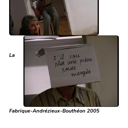
La
Fabrique-Andrézieux-Bouthéon 2005