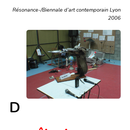
Résonance-/Biennale d’art contemporain Lyon
2006
D