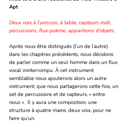
Apt
Deux voix à l’unisson, à table, capteurs midi,
percussions, flux-poème, apparitions d’objets
.
Après nous être distingués (l’un de l’autre)
dans les
chapitres précédents, nous décidons
de parler comme un seul homme dans un flux
vocal ininterrompu. À cet instrument
semblable nous ajouterons alors un autre
instrument, que nous partagerons cette fois, un
set de percussions et de capteurs, « entre
nous ». Il y aura une composition, une
structure à quatre mains, deux voix, pour ne
faire qu’un.