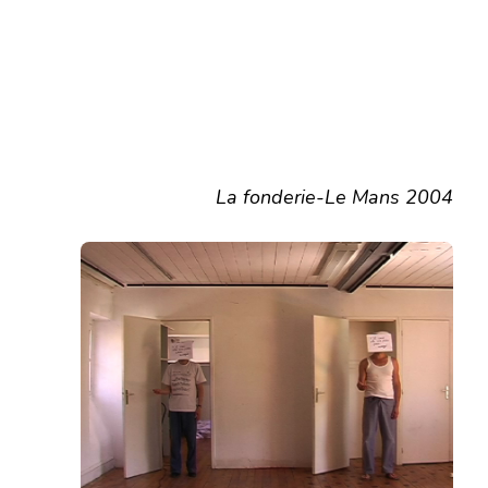
La fonderie-Le Mans 2004