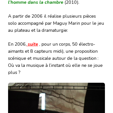
l’homme dans la chambre
(2010).
A partir de 2006 il réalise plusieurs pièces
solo accompagné par Maguy Marin pour le jeu
au plateau et la dramaturgie:
En 2006,
suite
, pour un corps, 50 électro-
aimants et 8 capteurs midi), une proposition
scénique et musicale autour de la question :
Où va la musique à l’instant où elle ne se joue
plus ?