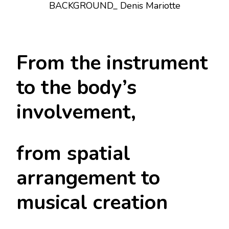
BACKGROUND_ Denis Mariotte
From the instrument
to the body’s
involvement,
from spatial
arrangement to
musical creation