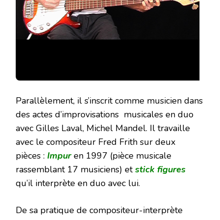
Parallèlement, il s’inscrit comme musicien dans
des actes d’improvisations musicales en duo
avec Gilles Laval, Michel Mandel. Il travaille
avec le compositeur Fred Frith sur deux
pièces :
Impur
en 1997 (pièce musicale
rassemblant 17 musiciens) et
stick figures
qu’il interprète en duo avec lui.
De sa pratique de compositeur-interprète