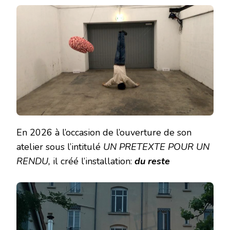
En 2026 à l’occasion de l’ouverture de son
atelier sous l’intitulé
UN PRETEXTE POUR UN
RENDU,
il créé l’installation:
du reste