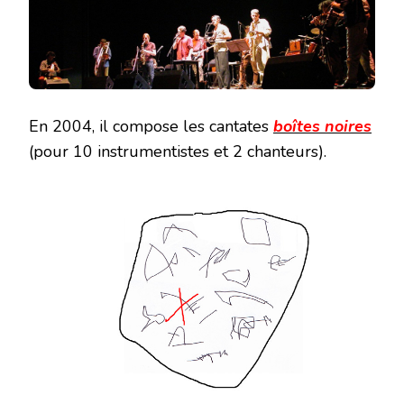
En 2004, il compose les cantates
boîtes noires
(pour 10 instrumentistes et 2 chanteurs).