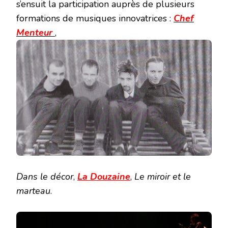
s’ensuit la participation auprès de plusieurs
formations de musiques innovatrices :
Chef
Menteur
,
Dans le décor
,
La Douzaine
,
Le miroir et le
marteau
.