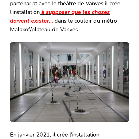
partenariat avec le théâtre de Vanves il crée
l’installation
à supposer que les choses
doivent exister…
dans le couloir du métro
Malakof/plateau de Vanves.
En janvier 2021, il créé l’installation