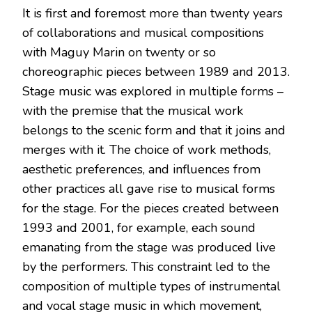
It is first and foremost more than twenty years
of collaborations and musical compositions
with Maguy Marin on twenty or so
choreographic pieces between 1989 and 2013.
Stage music was explored in multiple forms –
with the premise that the musical work
belongs to the scenic form and that it joins and
merges with it. The choice of work methods,
aesthetic preferences, and influences from
other practices all gave rise to musical forms
for the stage. For the pieces created between
1993 and 2001, for example, each sound
emanating from the stage was produced live
by the performers. This constraint led to the
composition of multiple types of instrumental
and vocal stage music in which movement,