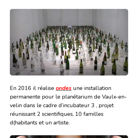
En 2016 il réalise
ondes
une installation
permanente pour le planétarium de Vaulx-en-
velin dans le cadre d’incubateur 3 , projet
réunissant 2 scientifiques, 10 familles
d(habitants et un artiste.