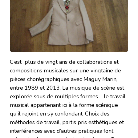
C’est plus de vingt ans de collaborations et
compositions musicales sur une vingtaine de
pièces chorégraphiques avec Maguy Marin,
entre 1989 et 2013. La musique de scène est
explorée sous de multiples formes – le travail
musical appartenant ici à la forme scénique
qu’il rejoint en s’y confondant. Choix des
méthodes de travail, partis pris esthétiques et
interférences avec d’autres pratiques font