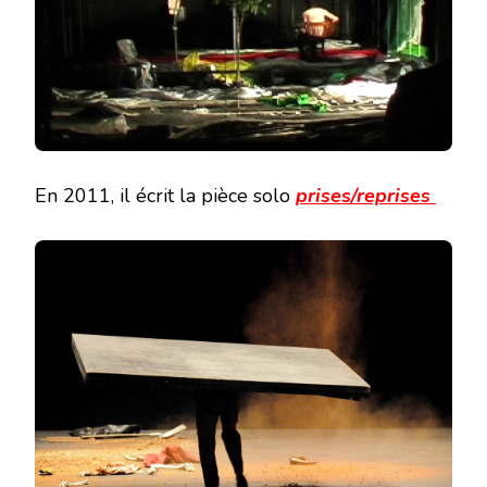
En 2011, il écrit la pièce solo
prises/reprises