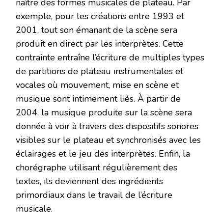
naître des formes musicales de plateau. Par
exemple, pour les créations entre 1993 et
2001, tout son émanant de la scène sera
produit en direct par les interprètes. Cette
contrainte entraîne l’écriture de multiples types
de partitions de plateau instrumentales et
vocales où mouvement, mise en scène et
musique sont intimement liés. À partir de
2004, la musique produite sur la scène sera
donnée à voir à travers des dispositifs sonores
visibles sur le plateau et synchronisés avec les
éclairages et le jeu des interprètes. Enfin, la
chorégraphe utilisant régulièrement des
textes, ils deviennent des ingrédients
primordiaux dans le travail de l’écriture
musicale.