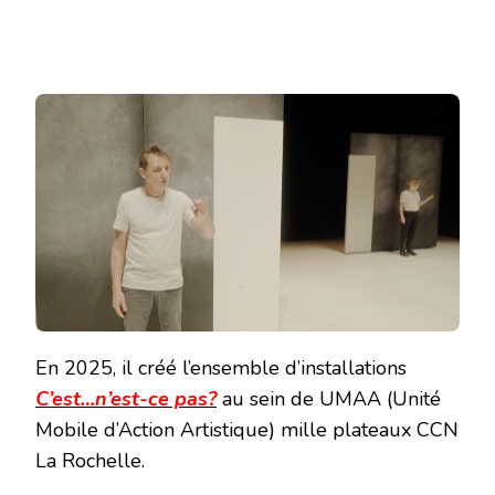
En 2025, il créé l’ensemble d’installations
C’est…n’est-ce pas?
au sein de UMAA (Unité
Mobile d’Action Artistique) mille plateaux CCN
La Rochelle.