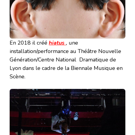
En 2018 il créé
hiatus
,
une
installation/performance au Théâtre Nouvelle
Génération/Centre National Dramatique de
Lyon dans le cadre de la
Biennale Musique en
Scène.