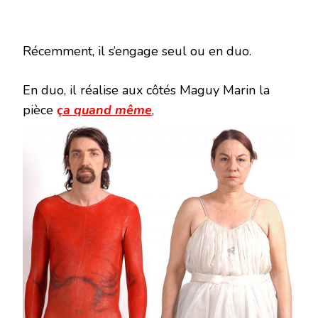
Récemment, il s’engage seul ou en duo.
En duo, il réalise aux côtés Maguy Marin la
pièce
ça quand même
,