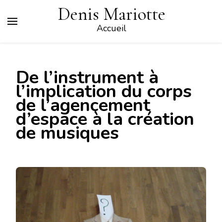
Denis Mariotte
Accueil
De l’instrument à
l’implication du corps
de l’agencement
d’espace à la création
de musiques