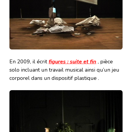
En 2009, il écrit
figures : suite et fin
, pièce
solo incluant un travail musical ainsi qu’un jeu
corporel dans un dispositif plastique .