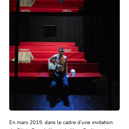
En mars 2019, dans le cadre d’une invitation