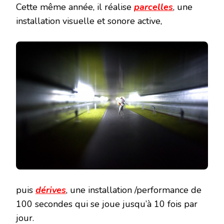
Cette même année, il réalise
parcelles
, une
installation visuelle et sonore active,
puis
dérives
, une installation /performance de
100 secondes qui se joue jusqu’à 10 fois par
jour.