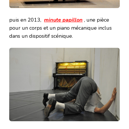
puis en 2013,
minute papillon
, une pièce
pour un corps et un piano mécanique inclus
dans un dispositif scénique.